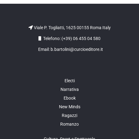
Viale P. Togliatti, 1625 00155 Roma Italy
Telefono: (+39) 06 455 04 580
Email: b.bartolini@curcioeditore.it
Electi
Narrativa
Ebook
New Minds
Ragazzi
Romanzo