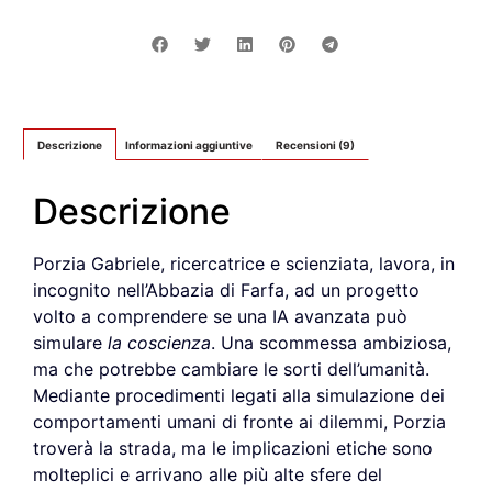
Descrizione
Informazioni aggiuntive
Recensioni (9)
Descrizione
Porzia Gabriele, ricercatrice e scienziata, lavora, in
incognito nell’Abbazia di Farfa, ad un progetto
volto a comprendere se una IA avanzata può
simulare
la coscienza
. Una scommessa ambiziosa,
ma che potrebbe cambiare le sorti dell’umanità.
Mediante procedimenti legati alla simulazione dei
comportamenti umani di fronte ai dilemmi, Porzia
troverà la strada, ma le implicazioni etiche sono
molteplici e arrivano alle più alte sfere del