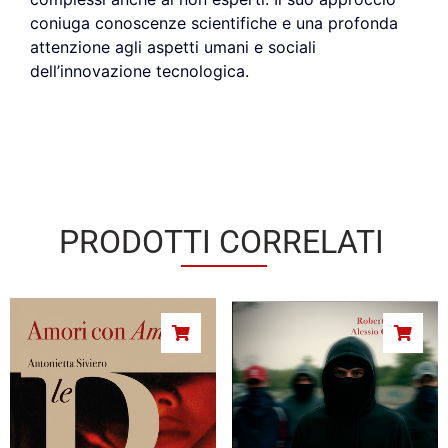
coniuga conoscenze scientifiche e una profonda
attenzione agli aspetti umani e sociali
dell’innovazione tecnologica.
PRODOTTI CORRELATI