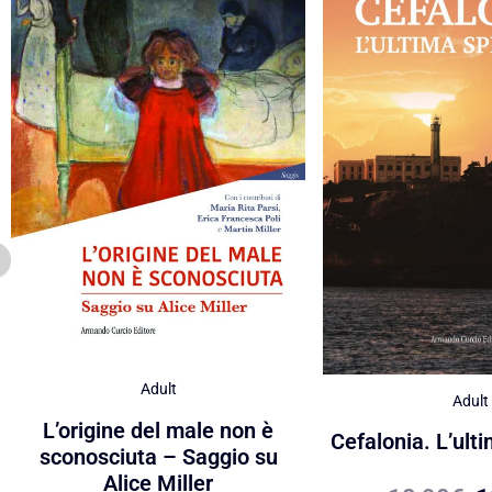
Adult
Adult
L’origine del male non è
Cefalonia. L’ult
sconosciuta – Saggio su
Alice Miller