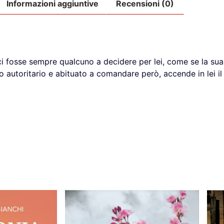
Informazioni aggiuntive
Recensioni (0)
ci fosse sempre qualcuno a decidere per lei, come se la s
 autoritario e abituato a comandare però, accende in lei i