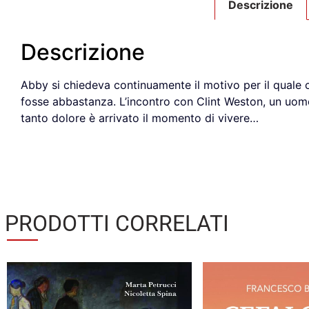
Descrizione
Descrizione
Abby si chiedeva continuamente il motivo per il quale 
fosse abbastanza. L’incontro con Clint Weston, un uomo
tanto dolore è arrivato il momento di vivere…
PRODOTTI CORRELATI