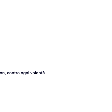
on
,
contro ogni volontà