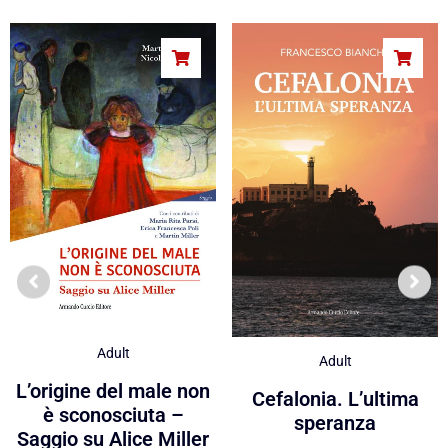
Adult
Adult
L’origine del male non
Cefalonia. L’ultima
è sconosciuta –
speranza
Saggio su Alice Miller