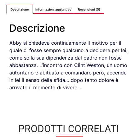
Descrizione
Informazioni aggiuntive
Recensioni (0)
Descrizione
Abby si chiedeva continuamente il motivo per il
quale ci fosse sempre qualcuno a decidere per lei,
come se la sua dipendenza dal padre non fosse
abbastanza. L’incontro con Clint Weston, un uomo
autoritario e abituato a comandare però, accende
in lei il senso della sfida… dopo tanto dolore è
arrivato il momento di vivere…
PRODOTTI CORRELATI