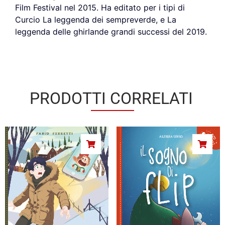
Film Festival nel 2015. Ha editato per i tipi di
Curcio La leggenda dei sempreverde, e La
leggenda delle ghirlande grandi successi del 2019.
PRODOTTI CORRELATI