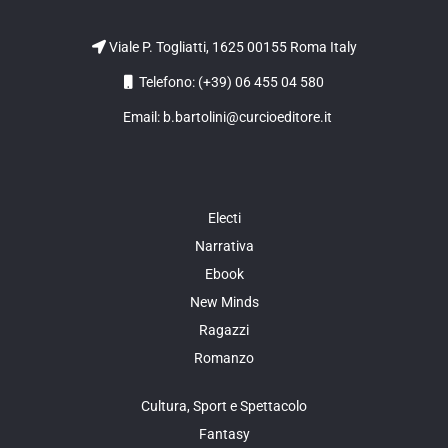
Viale P. Togliatti, 1625 00155 Roma Italy
Telefono: (+39) 06 455 04 580
Email: b.bartolini@curcioeditore.it
Electi
Narrativa
Ebook
New Minds
Ragazzi
Romanzo
Cultura, Sport e Spettacolo
Fantasy