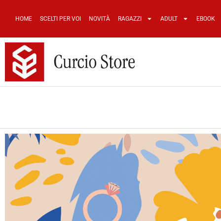
HOME
SCELTI PER VOI
NOVITÀ
RAGAZZI
ADULT
EBOOK