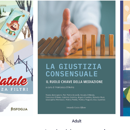
Adult