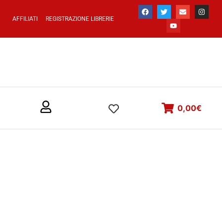
AFFILIATI
REGISTRAZIONE LIBRERIE
0,00
€