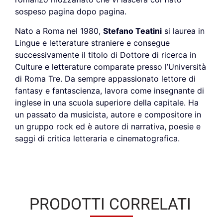
sospeso pagina dopo pagina.
Nato a Roma nel 1980,
Stefano Teatini
si laurea in
Lingue e letterature straniere e consegue
successivamente il titolo di Dottore di ricerca in
Culture e letterature comparate presso l’Università
di Roma Tre. Da sempre appassionato lettore di
fantasy e fantascienza, lavora come insegnante di
inglese in una scuola superiore della capitale. Ha
un passato da musicista, autore e compositore in
un gruppo rock ed è autore di narrativa, poesie e
saggi di critica letteraria e cinematografica.
PRODOTTI CORRELATI