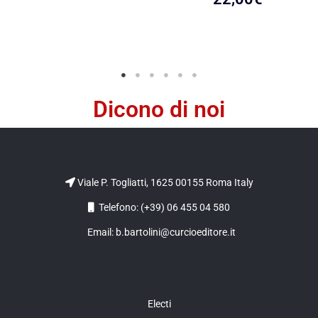
Dicono di noi
Viale P. Togliatti, 1625 00155 Roma Italy
Telefono: (+39) 06 455 04 580
Email: b.bartolini@curcioeditore.it
Electi