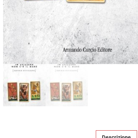
Descrizione