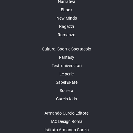
Narrativa
Ebook
New Minds
Ragazzi
Romanzo
Cultura, Sport e Spettacolo
Fantasy
Testi universitari
Le perle
Saper&Fare
Società
Curcio Kids
Armando Curcio Editore
IAC Design Roma
Istituto Armando Curcio