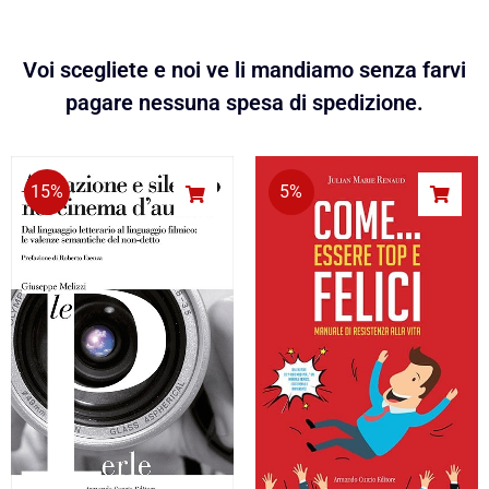
Voi scegliete e noi ve li mandiamo senza farvi
pagare nessuna spesa di spedizione.
15%
5%