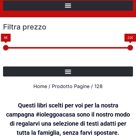
Filtra prezzo
8€
21€
Home
/ Prodotto Pagine / 128
Questi libri scelti per voi per la nostra
campagna #ioleggoacasa sono il nostro modo
di regalarvi una selezione di testi adatti per
tutta la famiglia, senza farvi spostare.