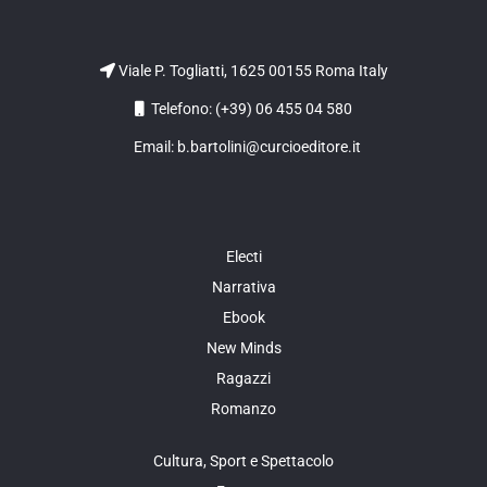
Viale P. Togliatti, 1625 00155 Roma Italy
Telefono: (+39) 06 455 04 580
Email: b.bartolini@curcioeditore.it
Electi
Narrativa
Ebook
New Minds
Ragazzi
Romanzo
Cultura, Sport e Spettacolo