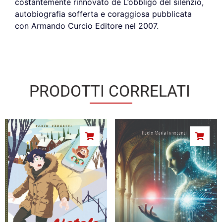
costantemente rinnovato de L’obbligo del silenzio,
autobiografia sofferta e coraggiosa pubblicata
con Armando Curcio Editore nel 2007.
PRODOTTI CORRELATI