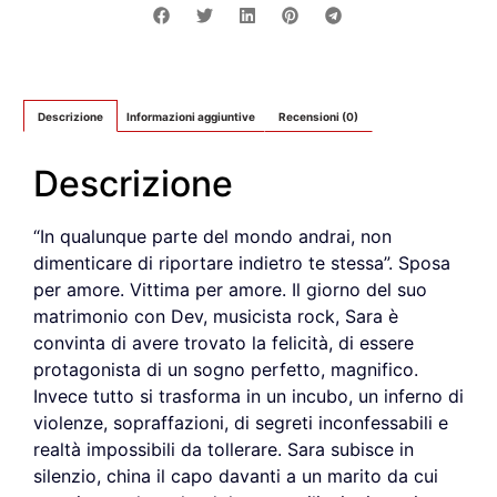
Descrizione
Informazioni aggiuntive
Recensioni (0)
Descrizione
“In qualunque parte del mondo andrai, non
dimenticare di riportare indietro te stessa”. Sposa
per amore. Vittima per amore. Il giorno del suo
matrimonio con Dev, musicista rock, Sara è
convinta di avere trovato la felicità, di essere
protagonista di un sogno perfetto, magnifico.
Invece tutto si trasforma in un incubo, un inferno di
violenze, sopraffazioni, di segreti inconfessabili e
realtà impossibili da tollerare. Sara subisce in
silenzio, china il capo davanti a un marito da cui