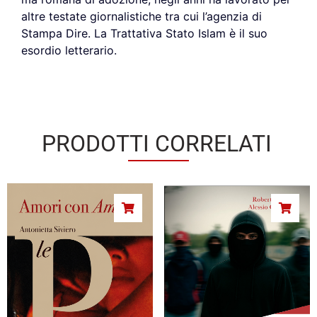
altre testate giornalistiche tra cui l’agenzia di
Stampa Dire. La Trattativa Stato Islam è il suo
esordio letterario.
PRODOTTI CORRELATI