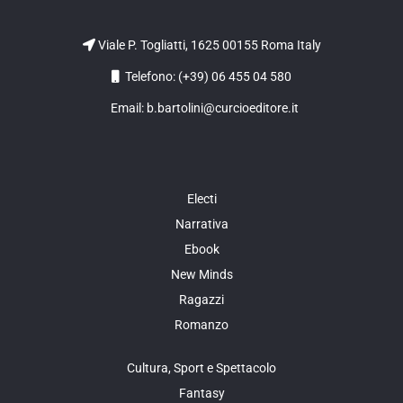
Viale P. Togliatti, 1625 00155 Roma Italy
Telefono: (+39) 06 455 04 580
Email: b.bartolini@curcioeditore.it
Electi
Narrativa
Ebook
New Minds
Ragazzi
Romanzo
Cultura, Sport e Spettacolo
Fantasy