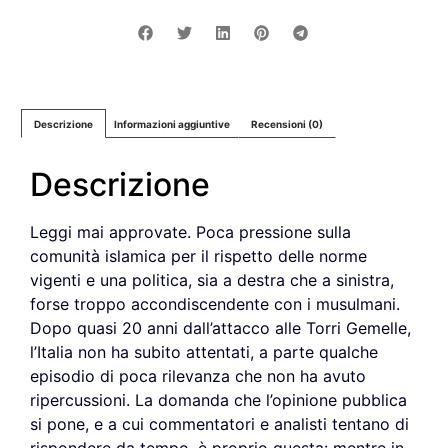
Descrizione
Informazioni aggiuntive
Recensioni (0)
Descrizione
Leggi mai approvate. Poca pressione sulla
comunità islamica per il rispetto delle norme
vigenti e una politica, sia a destra che a sinistra,
forse troppo accondiscendente con i musulmani.
Dopo quasi 20 anni dall’attacco alle Torri Gemelle,
l’Italia non ha subito attentati, a parte qualche
episodio di poca rilevanza che non ha avuto
ripercussioni. La domanda che l’opinione pubblica
si pone, e a cui commentatori e analisti tentano di