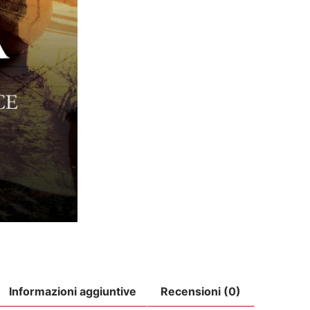
Informazioni aggiuntive
Recensioni (0)