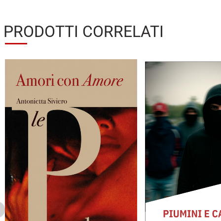
PRODOTTI CORRELATI