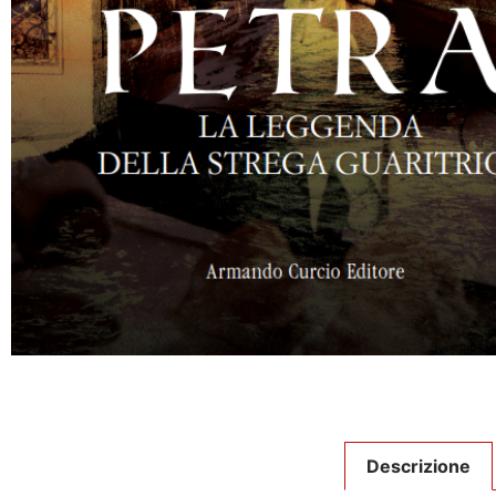
Descrizione