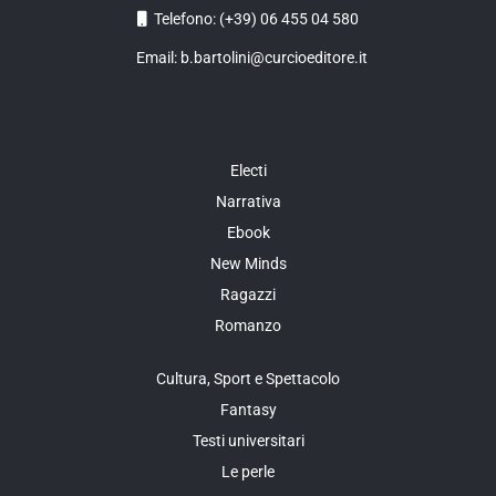
Telefono: (+39) 06 455 04 580
Email: b.bartolini@curcioeditore.it
Electi
Narrativa
Ebook
New Minds
Ragazzi
Romanzo
Cultura, Sport e Spettacolo
Fantasy
Testi universitari
Le perle