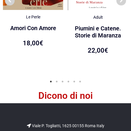
Le Perle
Adult
Amori Con Amore
Piumini e Catene.
Storie di Maranza
18,00
€
22,00
€
Dicono di noi
Viale P. Togliatti, 1625 00155 Roma Italy