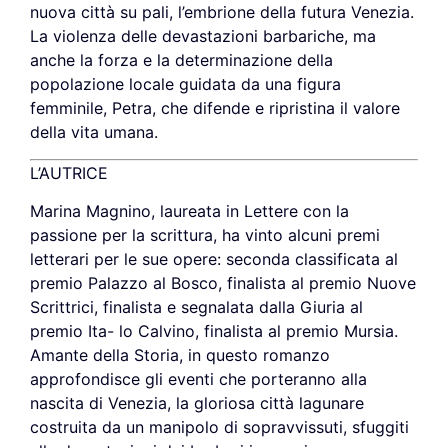
nuova città su pali, l’embrione della futura Venezia.
La violenza delle devastazioni barbariche, ma
anche la forza e la determinazione della
popolazione locale guidata da una figura
femminile, Petra, che difende e ripristina il valore
della vita umana.
L’AUTRICE
Marina Magnino, laureata in Lettere con la
passione per la scrittura, ha vinto alcuni premi
letterari per le sue opere: seconda classificata al
premio Palazzo al Bosco, finalista al premio Nuove
Scrittrici, finalista e segnalata dalla Giuria al
premio Ita- lo Calvino, finalista al premio Mursia.
Amante della Storia, in questo romanzo
approfondisce gli eventi che porteranno alla
nascita di Venezia, la gloriosa città lagunare
costruita da un manipolo di sopravvissuti, sfuggiti