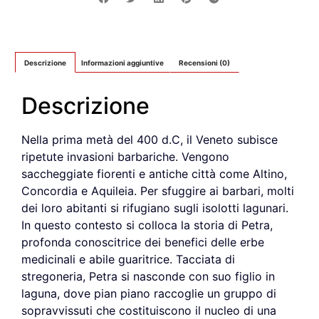
Descrizione
Informazioni aggiuntive
Recensioni (0)
Descrizione
Nella prima metà del 400 d.C, il Veneto subisce
ripetute invasioni barbariche. Vengono
saccheggiate fiorenti e antiche città come Altino,
Concordia e Aquileia. Per sfuggire ai barbari, molti
dei loro abitanti si rifugiano sugli isolotti lagunari.
In questo contesto si colloca la storia di Petra,
profonda conoscitrice dei benefici delle erbe
medicinali e abile guaritrice. Tacciata di
stregoneria, Petra si nasconde con suo figlio in
laguna, dove pian piano raccoglie un gruppo di
sopravvissuti che costituiscono il nucleo di una