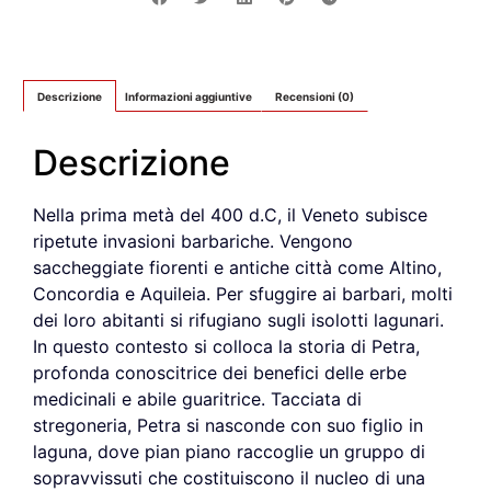
Descrizione
Informazioni aggiuntive
Recensioni (0)
Descrizione
Nella prima metà del 400 d.C, il Veneto subisce
ripetute invasioni barbariche. Vengono
saccheggiate fiorenti e antiche città come Altino,
Concordia e Aquileia. Per sfuggire ai barbari, molti
dei loro abitanti si rifugiano sugli isolotti lagunari.
In questo contesto si colloca la storia di Petra,
profonda conoscitrice dei benefici delle erbe
medicinali e abile guaritrice. Tacciata di
stregoneria, Petra si nasconde con suo figlio in
laguna, dove pian piano raccoglie un gruppo di
sopravvissuti che costituiscono il nucleo di una