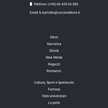
Telefono: (+39) 06 455 04 580
Email: b.bartolini@curcioeditore.it
Electi
Narrativa
Ebook
New Minds
Ragazzi
Romanzo
Cultura, Sport e Spettacolo
Fantasy
Testi universitari
Le perle