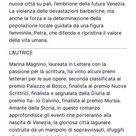
nuova città su pali, l’embrione della futura Venezia.
La violenza delle devastazioni barbariche, ma
anche la forza e la determinazione della
popolazione locale guidata da una figura
femminile, Petra, che difende e ripristina il valore
della vita umana.
L’AUTRICE
Marina Magnino, laureata in Lettere con la
passione per la scrittura, ha vinto alcuni premi
letterari per le sue opere: seconda classificata al
premio Palazzo al Bosco, finalista al premio Nuove
Scrittrici, finalista e segnalata dalla Giuria al
premio Ita- lo Calvino, finalista al premio Mursia.
Amante della Storia, in questo romanzo
approfondisce gli eventi che porteranno alla
nascita di Venezia, la gloriosa città lagunare
costruita da un manipolo di sopravvissuti, sfuggiti