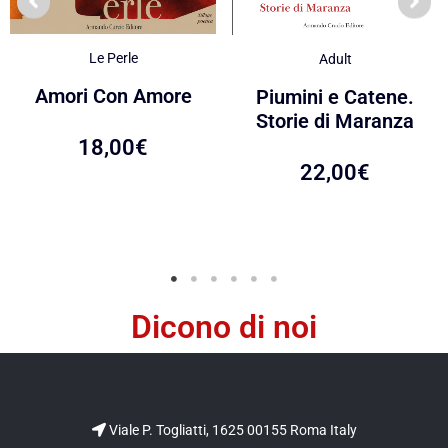
Le Perle
Adult
Amori Con Amore
Piumini e Catene.
Storie di Maranza
18,00
€
22,00
€
Dicono di noi
Viale P. Togliatti, 1625 00155 Roma Italy