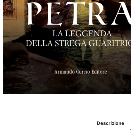
Descrizione