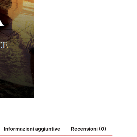
Informazioni aggiuntive
Recensioni (0)