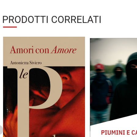
PRODOTTI CORRELATI