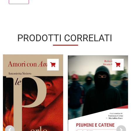
PRODOTTI CORRELATI