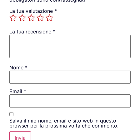
La tua valutazione
*
La tua recensione
*
Nome
*
Email
*
Salva il mio nome, email e sito web in questo
browser per la prossima volta che commento.