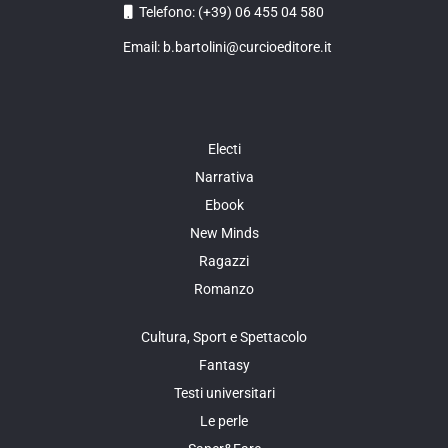
Telefono: (+39) 06 455 04 580
Email: b.bartolini@curcioeditore.it
Electi
Narrativa
Ebook
New Minds
Ragazzi
Romanzo
Cultura, Sport e Spettacolo
Fantasy
Testi universitari
Le perle