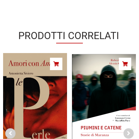
PRODOTTI CORRELATI