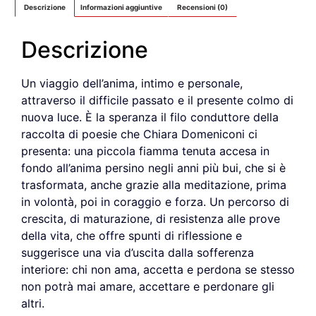
Descrizione
Informazioni aggiuntive
Recensioni (0)
Descrizione
Un viaggio dell’anima, intimo e personale,
attraverso il difficile passato e il presente colmo di
nuova luce. È la speranza il filo conduttore della
raccolta di poesie che Chiara Domeniconi ci
presenta: una piccola fiamma tenuta accesa in
fondo all’anima persino negli anni più bui, che si è
trasformata, anche grazie alla meditazione, prima
in volontà, poi in coraggio e forza. Un percorso di
crescita, di maturazione, di resistenza alle prove
della vita, che offre spunti di riflessione e
suggerisce una via d’uscita dalla sofferenza
interiore: chi non ama, accetta e perdona se stesso
non potrà mai amare, accettare e perdonare gli
altri.