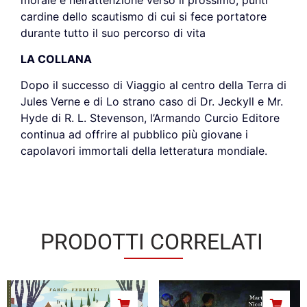
cardine dello scautismo di cui si fece portatore
durante tutto il suo percorso di vita
LA COLLANA
Dopo il successo di Viaggio al centro della Terra di
Jules Verne e di Lo strano caso di Dr. Jeckyll e Mr.
Hyde di R. L. Stevenson, l’Armando Curcio Editore
continua ad offrire al pubblico più giovane i
capolavori immortali della letteratura mondiale.
PRODOTTI CORRELATI