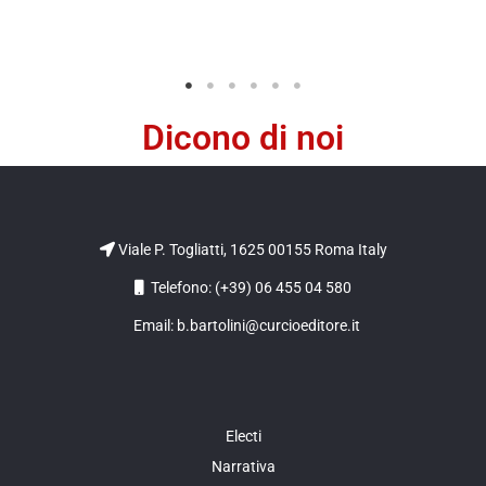
Dicono di noi
Viale P. Togliatti, 1625 00155 Roma Italy
Telefono: (+39) 06 455 04 580
Email: b.bartolini@curcioeditore.it
Electi
Narrativa