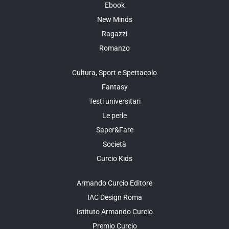
Ebook
New Minds
Ragazzi
Romanzo
Cultura, Sport e Spettacolo
Fantasy
Testi universitari
Le perle
Saper&Fare
Società
Curcio Kids
Armando Curcio Editore
IAC Design Roma
Istituto Armando Curcio
Premio Curcio