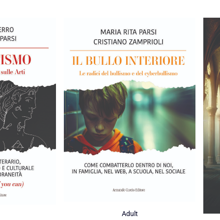
Adult