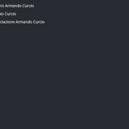
tuto Armando Curcio
io Curcio
ciazione Armando Curcio