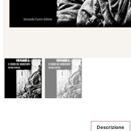
Descrizione