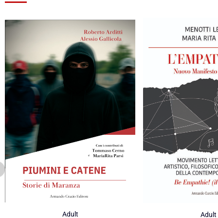
Adult
Adult