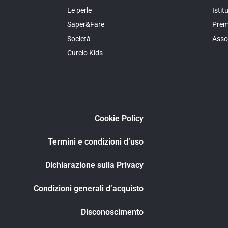
Le perle
Isti
Saper&Fare
Prem
Società
Asso
Curcio Kids
Cookie Policy
Termini e condizioni d’uso
Dichiarazione sulla Privacy
Condizioni generali d’acquisto
Disconoscimento