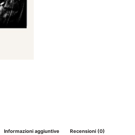
Informazioni aggiuntive
Recensioni (0)