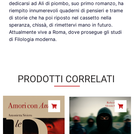
dedicarsi ad Ali di piombo, suo primo romanzo, ha
riempito innumerevoli quaderni di pensieri e trame
di storie che ha poi riposto nel cassetto nella
speranza, chissà, di rimettervi mano in futuro.
Attualmente vive a Roma, dove prosegue gli studi
di Filologia moderna.
PRODOTTI CORRELATI