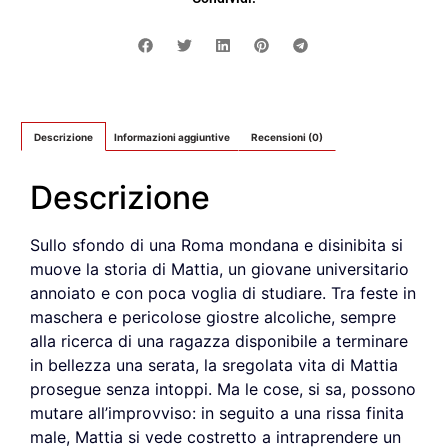
Descrizione
Informazioni aggiuntive
Recensioni (0)
Descrizione
Sullo sfondo di una Roma mondana e disinibita si
muove la storia di Mattia, un giovane universitario
annoiato e con poca voglia di studiare. Tra feste in
maschera e pericolose giostre alcoliche, sempre
alla ricerca di una ragazza disponibile a terminare
in bellezza una serata, la sregolata vita di Mattia
prosegue senza intoppi. Ma le cose, si sa, possono
mutare all’improvviso: in seguito a una rissa finita
male, Mattia si vede costretto a intraprendere un