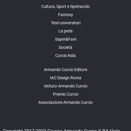
Cultura, Sport e Spettacolo
Fantasy
Testi universitari
Le perle
Saper&Fare
Società
Curcio Kids
Armando Curcio Editore
IAC Design Roma
Istituto Armando Curcio
Premio Curcio
Associazione Armando Curcio