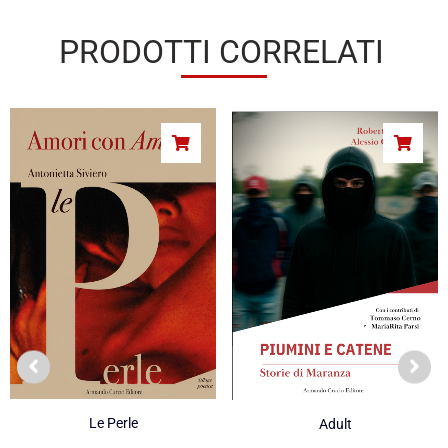
PRODOTTI CORRELATI
Le Perle
Adult