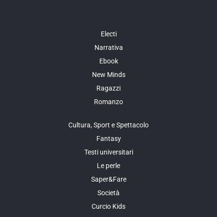
Electi
Narrativa
Ebook
New Minds
Ragazzi
Romanzo
Cultura, Sport e Spettacolo
Fantasy
Testi universitari
Le perle
Saper&Fare
Società
Curcio Kids