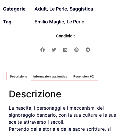
Categorie
Adult
,
Le Perle
,
Saggistica
Tag
Emilio Maglie
,
Le Perle
Condividi:
Descrizione
Informazioni aggiuntive
Recensioni (0)
Descrizione
La nascita, i personaggi e i meccanismi del
signoraggio bancario, con la sua cultura e le sue
scelte attraverso i secoli.
Partendo dalla storia e dalle sacre scritture, si