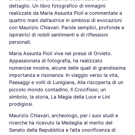
dettaglio. Un libro fotografico di immagini
realizzate da Maria Assunta Pioli e commentate a
quattro mani dall’autrice in simbiosi di evocazioni
con Maurizio Chiavari. Parole semplici, profonde e
ispiratrici di nobili sentimenti e di riflessioni
personali.
Maria Assunta Pioli vive nei pressi di Orvieto.
Appassionata di fotografia, ha realizzato
numerose mostre, alcune delle quali di grandissima
importanza e risonanza: In viaggio verso la vita,
Paesaggi e volti di Lunigiana, Alla riscoperta di un
piccolo mondo contadino, Il Crocifisso; un
simbolo, la storia, La Magia della Luce e Lini
prodigiosi.
Maurizio Chiavari, archeologo, per i suoi studi e
ricerche ha ricevuto la Medaglia al merito del
Senato della Repubblica e l’alta onorificenza di