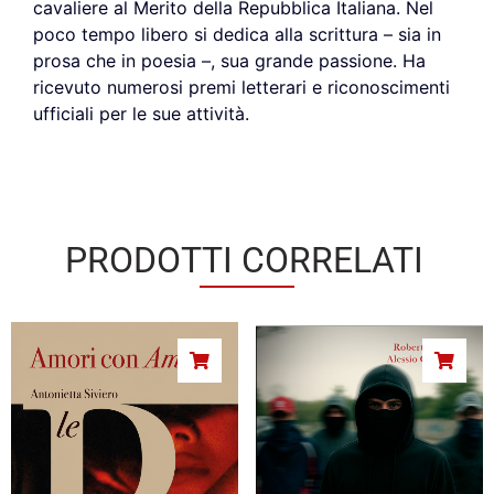
cavaliere al Merito della Repubblica Italiana. Nel
poco tempo libero si dedica alla scrittura – sia in
prosa che in poesia –, sua grande passione. Ha
ricevuto numerosi premi letterari e riconoscimenti
ufficiali per le sue attività.
PRODOTTI CORRELATI