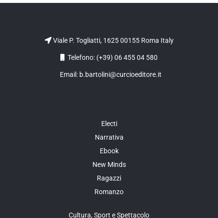
Viale P. Togliatti, 1625 00155 Roma Italy
Telefono: (+39) 06 455 04 580
Email: b.bartolini@curcioeditore.it
Electi
Narrativa
Ebook
New Minds
Ragazzi
Romanzo
Cultura, Sport e Spettacolo