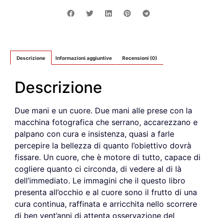
Descrizione
Informazioni aggiuntive
Recensioni (0)
Descrizione
Due mani e un cuore. Due mani alle prese con la
macchina fotografica che serrano, accarezzano e
palpano con cura e insistenza, quasi a farle
percepire la bellezza di quanto l’obiettivo dovrà
fissare. Un cuore, che è motore di tutto, capace di
cogliere quanto ci circonda, di vedere al di là
dell’immediato. Le immagini che il questo libro
presenta all’occhio e al cuore sono il frutto di una
cura continua, raffinata e arricchita nello scorrere
di ben vent’anni di attenta osservazione del