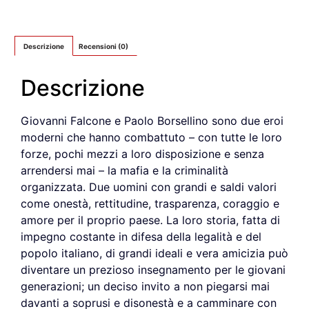
Descrizione
Recensioni (0)
Descrizione
Giovanni Falcone e Paolo Borsellino sono due eroi
moderni che hanno combattuto – con tutte le loro
forze, pochi mezzi a loro disposizione e senza
arrendersi mai – la mafia e la criminalità
organizzata. Due uomini con grandi e saldi valori
come onestà, rettitudine, trasparenza, coraggio e
amore per il proprio paese. La loro storia, fatta di
impegno costante in difesa della legalità e del
popolo italiano, di grandi ideali e vera amicizia può
diventare un prezioso insegnamento per le giovani
generazioni; un deciso invito a non piegarsi mai
davanti a soprusi e disonestà e a camminare con