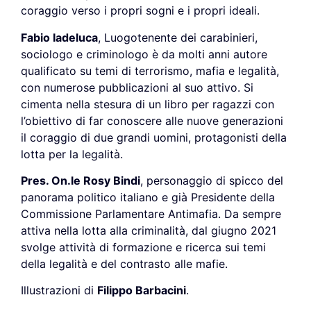
coraggio verso i propri sogni e i propri ideali.
Fabio Iadeluca
, Luogotenente dei carabinieri,
sociologo e criminologo è da molti anni autore
qualificato su temi di terrorismo, mafia e legalità,
con numerose pubblicazioni al suo attivo. Si
cimenta nella stesura di un libro per ragazzi con
l’obiettivo di far conoscere alle nuove generazioni
il coraggio di due grandi uomini, protagonisti della
lotta per la legalità.
Pres. On.le Rosy Bindi
, personaggio di spicco del
panorama politico italiano e già Presidente della
Commissione Parlamentare Antimafia. Da sempre
attiva nella lotta alla criminalità, dal giugno 2021
svolge attività di formazione e ricerca sui temi
della legalità e del contrasto alle mafie.
Illustrazioni di
Filippo Barbacini
.