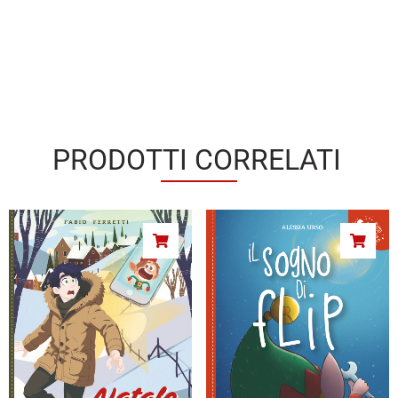
PRODOTTI CORRELATI