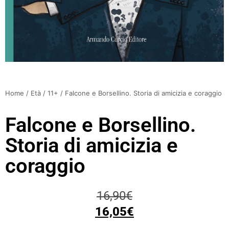
Home
/
Età
/
11+
/ Falcone e Borsellino. Storia di amicizia e coraggio
Falcone e Borsellino.
Storia di amicizia e
coraggio
16,90
€
16,05
€