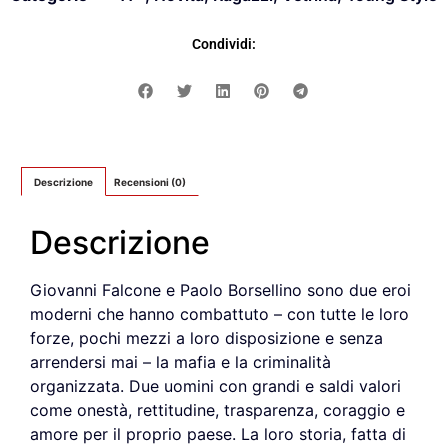
Condividi:
Descrizione
Recensioni (0)
Descrizione
Giovanni Falcone e Paolo Borsellino sono due eroi
moderni che hanno combattuto – con tutte le loro
forze, pochi mezzi a loro disposizione e senza
arrendersi mai – la mafia e la criminalità
organizzata. Due uomini con grandi e saldi valori
come onestà, rettitudine, trasparenza, coraggio e
amore per il proprio paese. La loro storia, fatta di