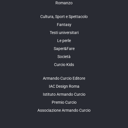
Romanzo
Cultura, Sport e Spettacolo
Fantasy
Testi universitari
Le perle
Saper&Fare
Società
Curcio Kids
Armando Curcio Editore
IAC Design Roma
Istituto Armando Curcio
Premio Curcio
Associazione Armando Curcio