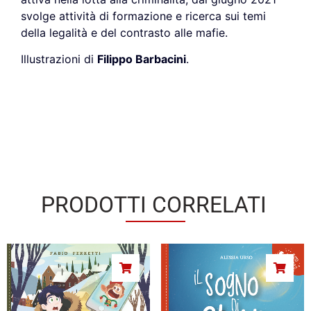
svolge attività di formazione e ricerca sui temi
della legalità e del contrasto alle mafie.
Illustrazioni di
Filippo Barbacini
.
PRODOTTI CORRELATI