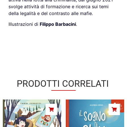
svolge attività di formazione e ricerca sui temi
della legalità e del contrasto alle mafie.
Illustrazioni di
Filippo Barbacini
.
PRODOTTI CORRELATI