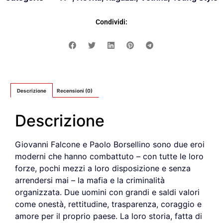
Condividi:
Descrizione
Recensioni (0)
Descrizione
Giovanni Falcone e Paolo Borsellino sono due eroi
moderni che hanno combattuto – con tutte le loro
forze, pochi mezzi a loro disposizione e senza
arrendersi mai – la mafia e la criminalità
organizzata. Due uomini con grandi e saldi valori
come onestà, rettitudine, trasparenza, coraggio e
amore per il proprio paese. La loro storia, fatta di