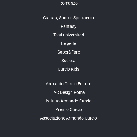
Romanzo
Cultura, Sport e Spettacolo
Fantasy
Testi universitari
Le perle
Saper&Fare
Società
Curcio Kids
Armando Curcio Editore
IAC Design Roma
Istituto Armando Curcio
Premio Curcio
Associazione Armando Curcio