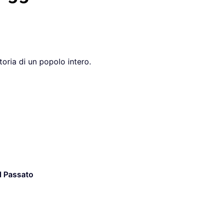
toria di un popolo intero.
l Passato