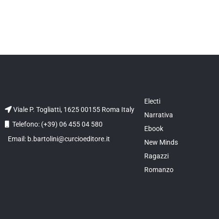
Electi
Viale P. Togliatti, 1625 00155 Roma Italy
Narrativa
Telefono: (+39) 06 455 04 580
Ebook
Email: b.bartolini@curcioeditore.it
New Minds
Ragazzi
Romanzo