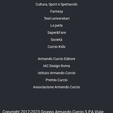
Cultura, Sport e Spettacolo
Fantasy
Testi universitari
Le perle
Saper&Fare
Società
Curcio Kids
Armando Curcio Editore
IAC Design Roma
Istituto Armando Curcio
Premio Curcio
Associazione Armando Curcio
Copyright 2017-2023 Gruppo Armando Curcio S.P.A.Viale