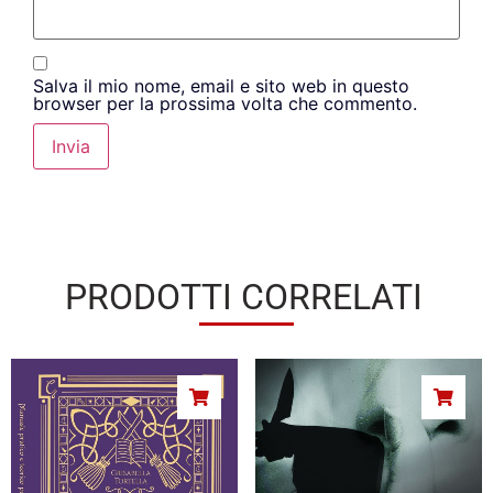
Salva il mio nome, email e sito web in questo
browser per la prossima volta che commento.
PRODOTTI CORRELATI