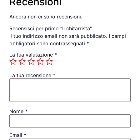
Recensioni
Ancora non ci sono recensioni.
Recensisci per primo “Il chitarrista”
Il tuo indirizzo email non sarà pubblicato.
I campi
obbligatori sono contrassegnati
*
La tua valutazione
*
La tua recensione
*
Nome
*
Email
*