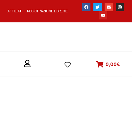
AFFILIATI
REGISTRAZIONE LIBRERIE
0,00
€