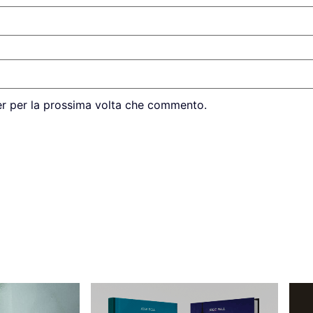
er per la prossima volta che commento.