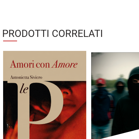
PRODOTTI CORRELATI