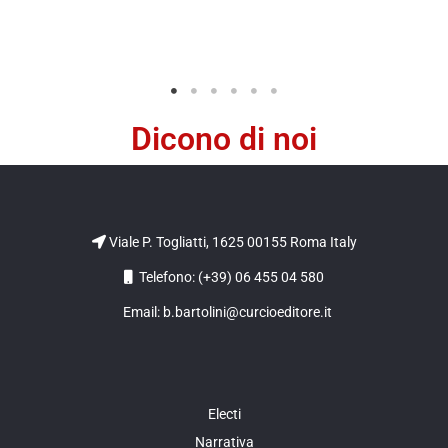
Dicono di noi
Viale P. Togliatti, 1625 00155 Roma Italy
Telefono: (+39) 06 455 04 580
Email: b.bartolini@curcioeditore.it
Electi
Narrativa