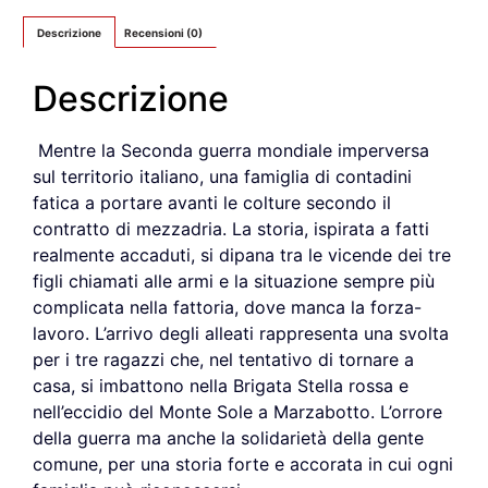
Descrizione
Recensioni (0)
Descrizione
Mentre la Seconda guerra mondiale imperversa
sul territorio italiano, una famiglia di contadini
fatica a portare avanti le colture secondo il
contratto di mezzadria. La storia, ispirata a fatti
realmente accaduti, si dipana tra le vicende dei tre
figli chiamati alle armi e la situazione sempre più
complicata nella fattoria, dove manca la forza-
lavoro. L’arrivo degli alleati rappresenta una svolta
per i tre ragazzi che, nel tentativo di tornare a
casa, si imbattono nella Brigata Stella rossa e
nell’eccidio del Monte Sole a Marzabotto. L’orrore
della guerra ma anche la solidarietà della gente
comune, per una storia forte e accorata in cui ogni