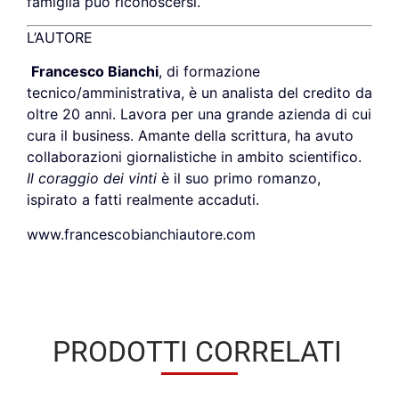
famiglia può riconoscersi.
L’AUTORE
Francesco Bianchi
, di formazione
tecnico/amministrativa, è un analista del credito da
oltre 20 anni. Lavora per una grande azienda di cui
cura il business. Amante della scrittura, ha avuto
collaborazioni giornalistiche in ambito scientifico.
Il coraggio dei vinti
è il suo primo romanzo,
ispirato a fatti realmente accaduti.
www.francescobianchiautore.com
PRODOTTI CORRELATI