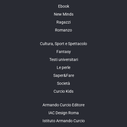
Ebook
New Minds
Ragazzi
Romanzo
Cultura, Sport e Spettacolo
Fantasy
Testi universitari
Le perle
Saper&Fare
Società
Curcio Kids
Armando Curcio Editore
IAC Design Roma
Istituto Armando Curcio