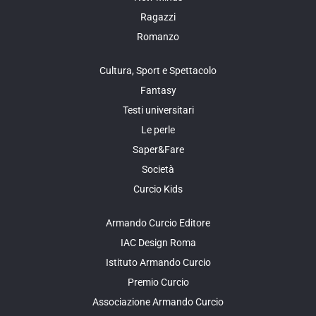
Ragazzi
Romanzo
Cultura, Sport e Spettacolo
Fantasy
Testi universitari
Le perle
Saper&Fare
Società
Curcio Kids
Armando Curcio Editore
IAC Design Roma
Istituto Armando Curcio
Premio Curcio
Associazione Armando Curcio