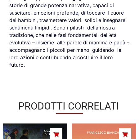
storie di grande potenza narrativa, capaci di
suscitare emozioni profonde, di toccare il cuore
dei bambini, trasmettere valori solidi e insegnare
sentimenti limpidi. Sono i pilastri della nostra
tradizione, che nelle fasi fondamentali dell’età
evolutiva – insieme alle parole di mamma e papà –
accompagnano i piccoli per mano, guidando le
loro azioni e contribuendo a costruire il loro
futuro.
PRODOTTI CORRELATI