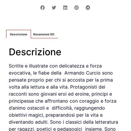
Descrizione
Recensioni (0)
Descrizione
Scritte e illustrate con delicatezza e forza
evocativa, le fiabe della Armando Curcio sono
pensate proprio per chi si accosta per la prima
volta alla lettura e alla vita. Protagonisti dei
racconti sono giovani eroi ed eroine, principi e
principesse che affrontano con coraggio e forza
d’animo ostacoli e difficoltà, raggiungendo
obiettivi magici, preparandosi per la vita e
diventando adulti. Sono i classici della letteratura
per ragazzi, poetici e pedagogici insieme. Sono