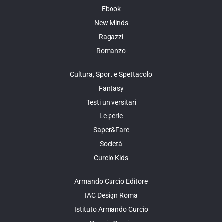
Ebook
New Minds
Ragazzi
Romanzo
Cultura, Sport e Spettacolo
Fantasy
Testi universitari
Le perle
Saper&Fare
Società
Curcio Kids
Armando Curcio Editore
IAC Design Roma
Istituto Armando Curcio