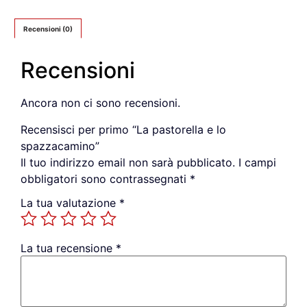
Recensioni (0)
Recensioni
Ancora non ci sono recensioni.
Recensisci per primo “La pastorella e lo
spazzacamino”
Il tuo indirizzo email non sarà pubblicato.
I campi
obbligatori sono contrassegnati
*
La tua valutazione
*
La tua recensione
*