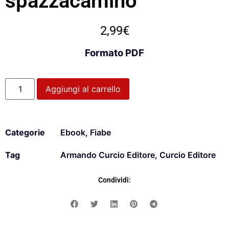
spazzacamino
2,99
€
Formato PDF
Aggiungi al carrello
Categorie
Ebook
,
Fiabe
Tag
Armando Curcio Editore
,
Curcio Editore
Condividi: