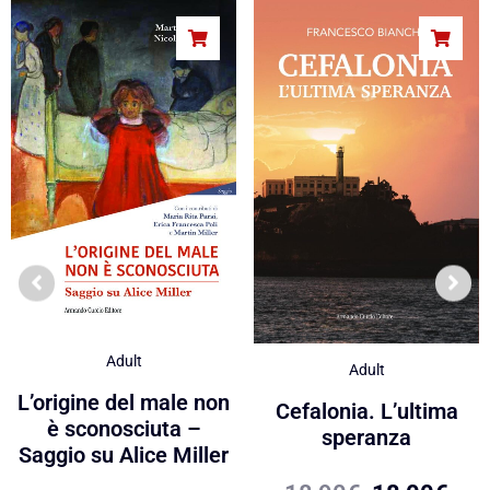
Adult
Adult
L’origine del male non
Cefalonia. L’ultima
è sconosciuta –
speranza
Saggio su Alice Miller