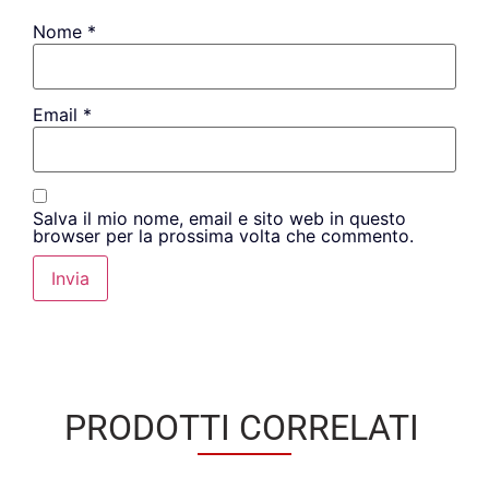
Nome
*
Email
*
Salva il mio nome, email e sito web in questo
browser per la prossima volta che commento.
PRODOTTI CORRELATI