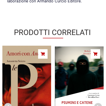
laborazione con Armando Curcio Editore.
PRODOTTI CORRELATI