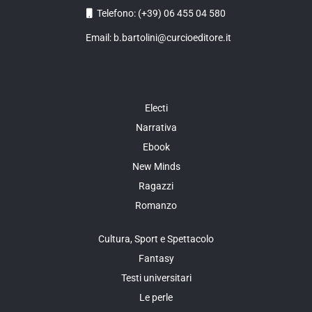
Telefono: (+39) 06 455 04 580
Email: b.bartolini@curcioeditore.it
Electi
Narrativa
Ebook
New Minds
Ragazzi
Romanzo
Cultura, Sport e Spettacolo
Fantasy
Testi universitari
Le perle