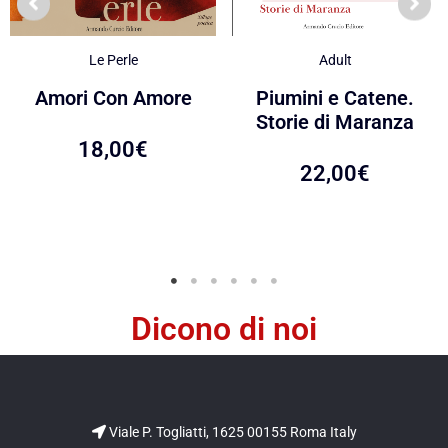
Le Perle
Adult
Amori Con Amore
Piumini e Catene.
Storie di Maranza
18,00
€
22,00
€
Dicono di noi
Viale P. Togliatti, 1625 00155 Roma Italy