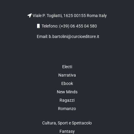
Viale P. Togliatti, 1625 00155 Roma Italy
Telefono: (+39) 06 455 04 580
Email: b.bartolini@curcioeditore.it
Electi
Narrativa
Ebook
New Minds
Ragazzi
Romanzo
Cultura, Sport e Spettacolo
Fantasy