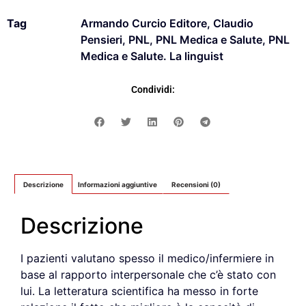
Tag
Armando Curcio Editore
,
Claudio
Pensieri
,
PNL
,
PNL Medica e Salute
,
PNL
Medica e Salute. La linguist
Condividi:
Descrizione
Informazioni aggiuntive
Recensioni (0)
Descrizione
I pazienti valutano spesso il medico/infermiere in
base al rapporto interpersonale che c’è stato con
lui. La letteratura scientifica ha messo in forte