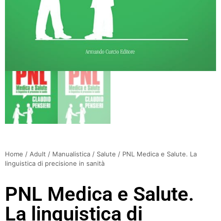
Home
/
Adult
/
Manualistica
/
Salute
/ PNL Medica e Salute. La
linguistica di precisione in sanità
PNL Medica e Salute.
La linguistica di