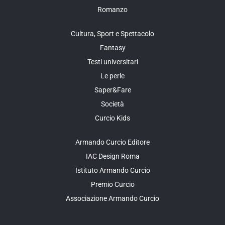
Romanzo
Cultura, Sport e Spettacolo
Fantasy
Testi universitari
Le perle
Saper&Fare
Società
Curcio Kids
Armando Curcio Editore
IAC Design Roma
Istituto Armando Curcio
Premio Curcio
Associazione Armando Curcio