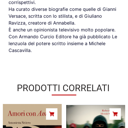
corrispettivi.
Ha curato diverse biografie come quelle di Gianni
Versace, scritta con lo stilista, e di Giuliano
Ravizza, creatore di Annabella.
È anche un opinionista televisivo molto popolare.
Con Armando Curcio Editore ha già pubblicato Le
lenzuola del potere scritto insieme a Michele
Cascavilla.
PRODOTTI CORRELATI