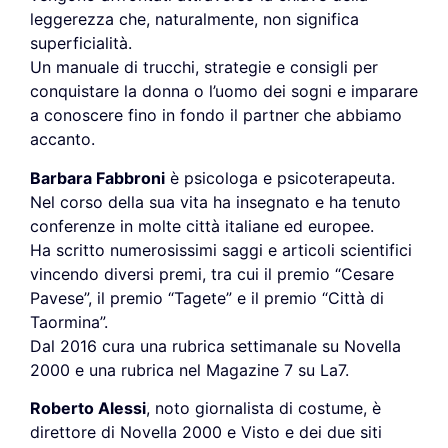
leggerezza che, naturalmente, non significa
superficialità.
Un manuale di trucchi, strategie e consigli per
conquistare la donna o l’uomo dei sogni e imparare
a conoscere fino in fondo il partner che abbiamo
accanto.
Barbara Fabbroni
è psicologa e psicoterapeuta.
Nel corso della sua vita ha insegnato e ha tenuto
conferenze in molte città italiane ed europee.
Ha scritto numerosissimi saggi e articoli scientifici
vincendo diversi premi, tra cui il premio “Cesare
Pavese”, il premio “Tagete” e il premio “Città di
Taormina”.
Dal 2016 cura una rubrica settimanale su Novella
2000 e una rubrica nel Magazine 7 su La7.
Roberto Alessi
, noto giornalista di costume, è
direttore di Novella 2000 e Visto e dei due siti