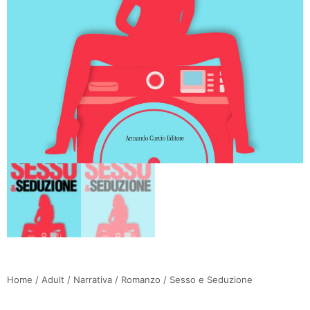
Home
/
Adult
/
Narrativa
/
Romanzo
/ Sesso e Seduzione