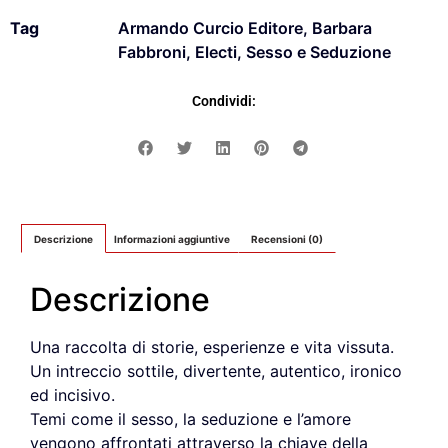
Tag
Armando Curcio Editore
,
Barbara
Fabbroni
,
Electi
,
Sesso e Seduzione
Condividi:
Descrizione
Informazioni aggiuntive
Recensioni (0)
Descrizione
Una raccolta di storie, esperienze e vita vissuta.
Un intreccio sottile, divertente, autentico, ironico
ed incisivo.
Temi come il sesso, la seduzione e l’amore
vengono affrontati attraverso la chiave della