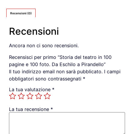
Recensioni (0)
Recensioni
Ancora non ci sono recensioni.
Recensisci per primo “Storia del teatro in 100
pagine e 100 foto. Da Eschilo a Pirandello”
Il tuo indirizzo email non sarà pubblicato.
I campi
obbligatori sono contrassegnati
*
La tua valutazione
*
La tua recensione
*