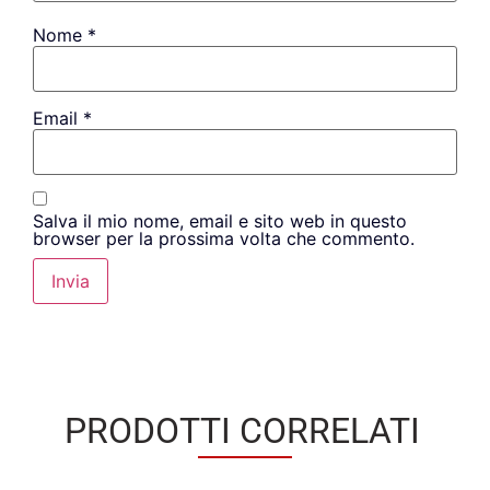
Nome
*
Email
*
Salva il mio nome, email e sito web in questo
browser per la prossima volta che commento.
PRODOTTI CORRELATI