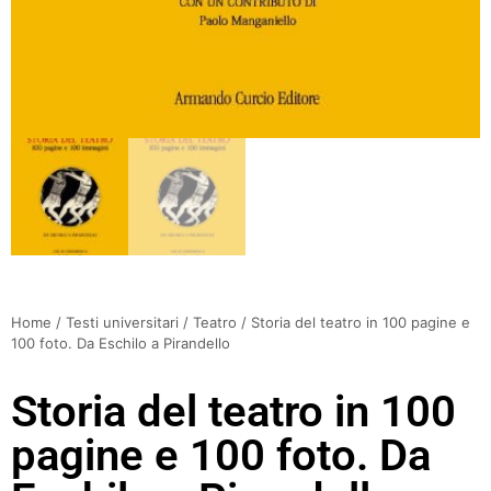
Home
/
Testi universitari
/
Teatro
/ Storia del teatro in 100 pagine e
100 foto. Da Eschilo a Pirandello
Storia del teatro in 100
pagine e 100 foto. Da