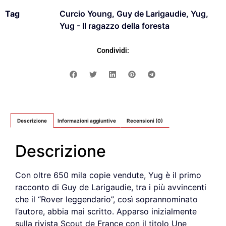
Tag
Curcio Young
,
Guy de Larigaudie
,
Yug
,
Yug - Il ragazzo della foresta
Condividi:
Descrizione
Informazioni aggiuntive
Recensioni (0)
Descrizione
Con oltre 650 mila copie vendute, Yug è il primo
racconto di Guy de Larigaudie, tra i più avvincenti
che il “Rover leggendario”, così soprannominato
l’autore, abbia mai scritto. Apparso inizialmente
sulla rivista Scout de France con il titolo Une