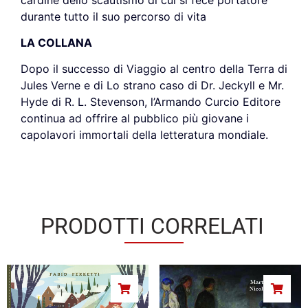
durante tutto il suo percorso di vita
LA COLLANA
Dopo il successo di Viaggio al centro della Terra di
Jules Verne e di Lo strano caso di Dr. Jeckyll e Mr.
Hyde di R. L. Stevenson, l’Armando Curcio Editore
continua ad offrire al pubblico più giovane i
capolavori immortali della letteratura mondiale.
PRODOTTI CORRELATI