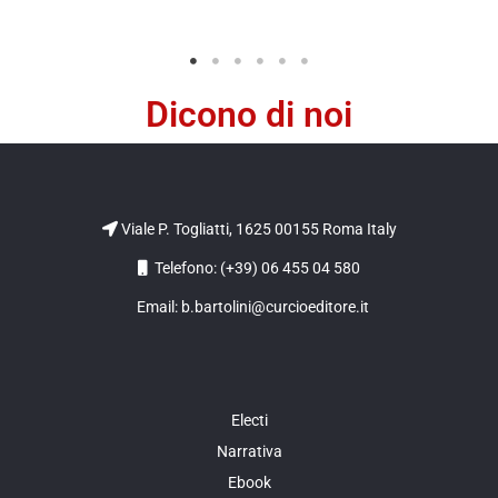
Dicono di noi
Viale P. Togliatti, 1625 00155 Roma Italy
Telefono: (+39) 06 455 04 580
Email: b.bartolini@curcioeditore.it
Electi
Narrativa
Ebook