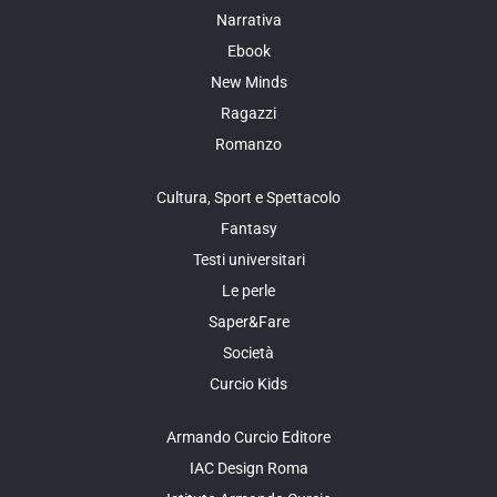
Narrativa
Ebook
New Minds
Ragazzi
Romanzo
Cultura, Sport e Spettacolo
Fantasy
Testi universitari
Le perle
Saper&Fare
Società
Curcio Kids
Armando Curcio Editore
IAC Design Roma