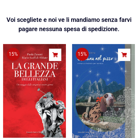
Voi scegliete e noi ve li mandiamo senza farvi
pagare nessuna spesa di spedizione.
15%
15%