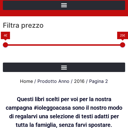
Filtra prezzo
4€
25€
Home
/ Prodotto Anno /
2016
/ Pagina 2
Questi libri scelti per voi per la nostra
campagna #ioleggoacasa sono il nostro modo
di regalarvi una selezione di testi adatti per
tutta la famiglia, senza farvi spostare.