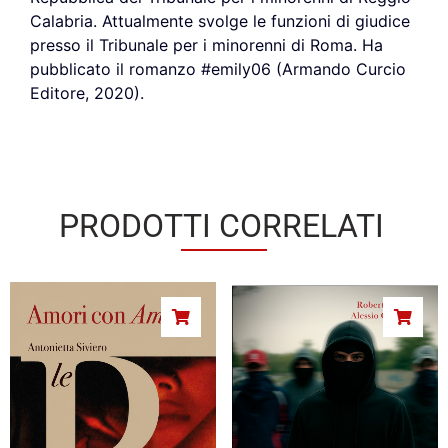
Calabria. Attualmente svolge le funzioni di giudice
presso il Tribunale per i minorenni di Roma. Ha
pubblicato il romanzo #emily06 (Armando Curcio
Editore, 2020).
PRODOTTI CORRELATI