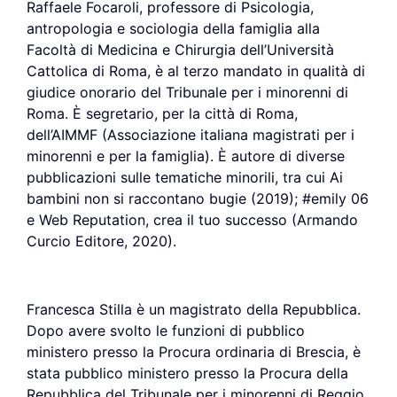
Raffaele Focaroli, professore di Psicologia,
antropologia e sociologia della famiglia alla
Facoltà di Medicina e Chirurgia dell’Università
Cattolica di Roma, è al terzo mandato in qualità di
giudice onorario del Tribunale per i minorenni di
Roma. È segretario, per la città di Roma,
dell’AIMMF (Associazione italiana magistrati per i
minorenni e per la famiglia). È autore di diverse
pubblicazioni sulle tematiche minorili, tra cui Ai
bambini non si raccontano bugie (2019); #emily 06
e Web Reputation, crea il tuo successo (Armando
Curcio Editore, 2020).
Francesca Stilla è un magistrato della Repubblica.
Dopo avere svolto le funzioni di pubblico
ministero presso la Procura ordinaria di Brescia, è
stata pubblico ministero presso la Procura della
Repubblica del Tribunale per i minorenni di Reggio