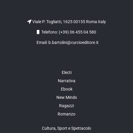
Viale P. Togliatti, 1625 00155 Roma Italy
Telefono: (+39) 06 455 04 580
Email: b.bartolini@curcioeditore.it
Electi
Narrativa
Ebook
New Minds
Ragazzi
Romanzo
Cultura, Sport e Spettacolo