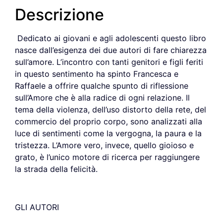
Descrizione
Dedicato ai giovani e agli adolescenti questo libro
nasce dall’esigenza dei due autori di fare chiarezza
sull’amore. L’incontro con tanti genitori e figli feriti
in questo sentimento ha spinto Francesca e
Raffaele a offrire qualche spunto di riflessione
sull’Amore che è alla radice di ogni relazione. Il
tema della violenza, dell’uso distorto della rete, del
commercio del proprio corpo, sono analizzati alla
luce di sentimenti come la vergogna, la paura e la
tristezza. L’Amore vero, invece, quello gioioso e
grato, è l’unico motore di ricerca per raggiungere
la strada della felicità.
GLI AUTORI