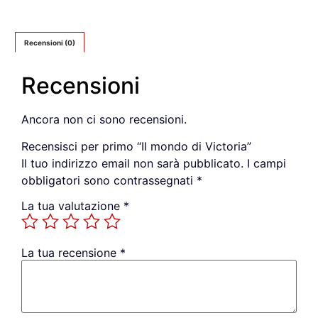
Recensioni (0)
Recensioni
Ancora non ci sono recensioni.
Recensisci per primo “Il mondo di Victoria”
Il tuo indirizzo email non sarà pubblicato.
I campi
obbligatori sono contrassegnati
*
La tua valutazione
*
La tua recensione
*