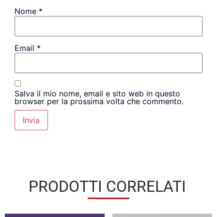
Nome
*
Email
*
Salva il mio nome, email e sito web in questo
browser per la prossima volta che commento.
PRODOTTI CORRELATI