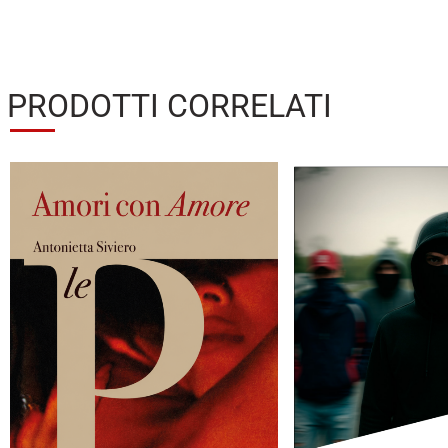
PRODOTTI CORRELATI