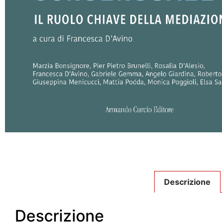
Descrizione
Descrizione