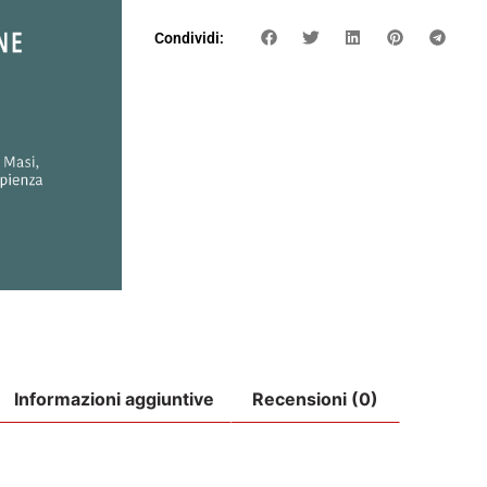
Condividi:
Informazioni aggiuntive
Recensioni (0)