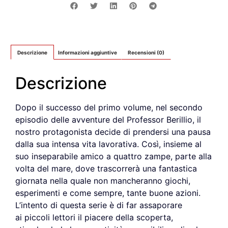
Descrizione
Informazioni aggiuntive
Recensioni (0)
Descrizione
Dopo il successo del primo volume, nel secondo
episodio delle avventure del Professor Berillio, il
nostro protagonista decide di prendersi una pausa
dalla sua intensa vita lavorativa. Così, insieme al
suo inseparabile amico a quattro zampe, parte alla
volta del mare, dove trascorrerà una fantastica
giornata nella quale non mancheranno giochi,
esperimenti e come sempre, tante buone azioni.
L’intento di questa serie è di far assaporare
ai piccoli lettori il piacere della scoperta,