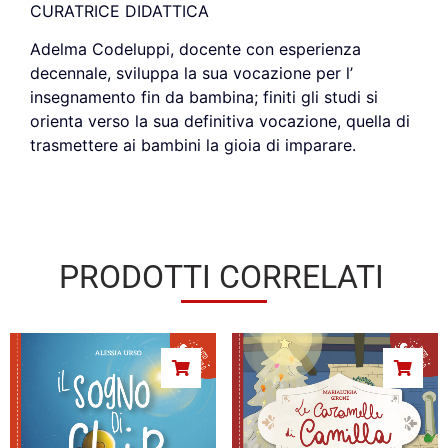
CURATRICE DIDATTICA
Adelma Codeluppi, docente con esperienza
decennale, sviluppa la sua vocazione per l’
insegnamento fin da bambina; finiti gli studi si
orienta verso la sua definitiva vocazione, quella di
trasmettere ai bambini la gioia di imparare.
PRODOTTI CORRELATI