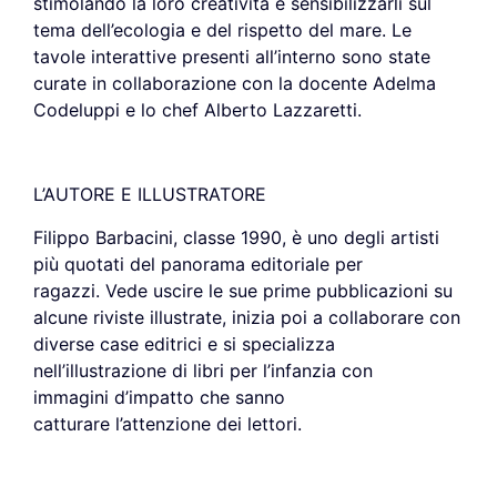
stimolando la loro creatività e sensibilizzarli sul
tema dell’ecologia e del rispetto del mare. Le
tavole interattive presenti all’interno sono state
curate in collaborazione con la docente Adelma
Codeluppi e lo chef Alberto Lazzaretti.
L’AUTORE E ILLUSTRATORE
Filippo Barbacini, classe 1990, è uno degli artisti
più quotati del panorama editoriale per
ragazzi. Vede uscire le sue prime pubblicazioni su
alcune riviste illustrate, inizia poi a collaborare con
diverse case editrici e si specializza
nell’illustrazione di libri per l’infanzia con
immagini d’impatto che sanno
catturare l’attenzione dei lettori.