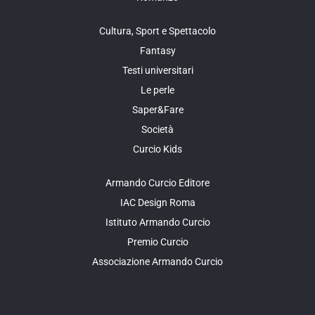
Cultura, Sport e Spettacolo
Fantasy
Testi universitari
Le perle
Saper&Fare
Società
Curcio Kids
Armando Curcio Editore
IAC Design Roma
Istituto Armando Curcio
Premio Curcio
Associazione Armando Curcio