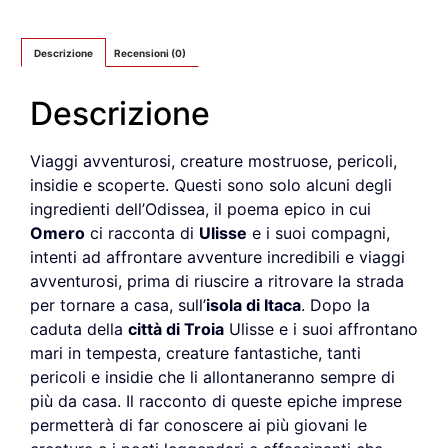
Descrizione
Recensioni (0)
Descrizione
Viaggi avventurosi, creature mostruose, pericoli,
insidie e scoperte. Questi sono solo alcuni degli
ingredienti dell’Odissea, il poema epico in cui
Omero
ci racconta di
Ulisse
e i suoi compagni,
intenti ad affrontare avventure incredibili e viaggi
avventurosi, prima di riuscire a ritrovare la strada
per tornare a casa, sull’
isola di Itaca
. Dopo la
caduta della
città di Troia
Ulisse e i suoi affrontano
mari in tempesta, creature fantastiche, tanti
pericoli e insidie che li allontaneranno sempre di
più da casa. Il racconto di queste epiche imprese
permetterà di far conoscere ai più giovani le