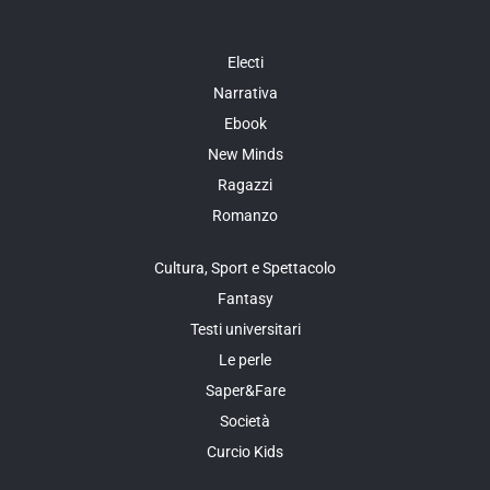
Electi
Narrativa
Ebook
New Minds
Ragazzi
Romanzo
Cultura, Sport e Spettacolo
Fantasy
Testi universitari
Le perle
Saper&Fare
Società
Curcio Kids