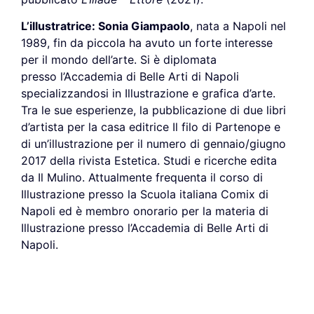
L’illustratrice: Sonia Giampaolo
, nata a Napoli nel
1989, fin da piccola ha avuto un forte interesse
per il mondo dell’arte. Si è diplomata
presso l’Accademia di Belle Arti di Napoli
specializzandosi in Illustrazione e grafica d’arte.
Tra le sue esperienze, la pubblicazione di due libri
d’artista per la casa editrice Il filo di Partenope e
di un’illustrazione per il numero di gennaio/giugno
2017 della rivista Estetica. Studi e ricerche edita
da Il Mulino. Attualmente frequenta il corso di
Illustrazione presso la Scuola italiana Comix di
Napoli ed è membro onorario per la materia di
Illustrazione presso l’Accademia di Belle Arti di
Napoli.