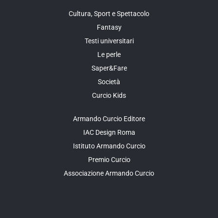
Cultura, Sport e Spettacolo
Fantasy
Testi universitari
Le perle
Saper&Fare
Società
Curcio Kids
Armando Curcio Editore
IAC Design Roma
Istituto Armando Curcio
Premio Curcio
Associazione Armando Curcio