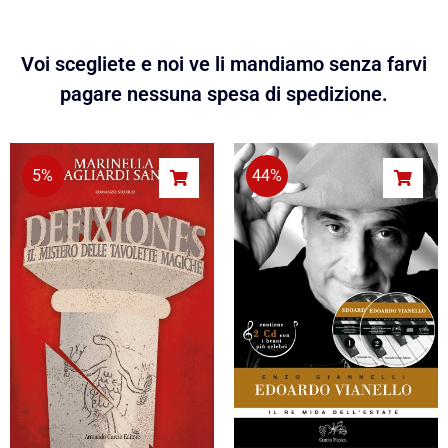
Voi scegliete e noi ve li mandiamo senza farvi
pagare nessuna spesa di spedizione.
5%
44%