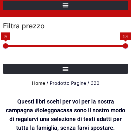
Filtra prezzo
8€
18€
Home
/ Prodotto Pagine / 320
Questi libri scelti per voi per la nostra
campagna #ioleggoacasa sono il nostro modo
di regalarvi una selezione di testi adatti per
tutta la famiglia, senza farvi spostare.