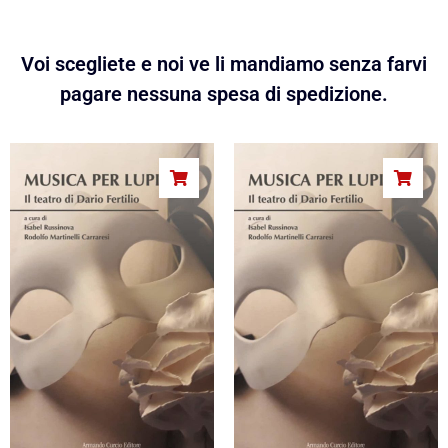
Voi scegliete e noi ve li mandiamo senza farvi
pagare nessuna spesa di spedizione.