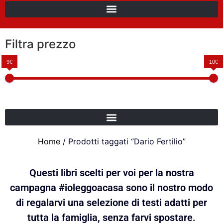
Filtra prezzo
9€
10€
Home
/ Prodotti taggati “Dario Fertilio”
Questi libri scelti per voi per la nostra
campagna #ioleggoacasa sono il nostro modo
di regalarvi una selezione di testi adatti per
tutta la famiglia, senza farvi spostare.