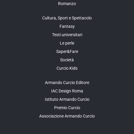
Romanzo
Cultura, Sport e Spettacolo
Fantasy
Testi universitari
Le perle
Saper&Fare
Società
Curcio Kids
Armando Curcio Editore
IAC Design Roma
Istituto Armando Curcio
Premio Curcio
Associazione Armando Curcio