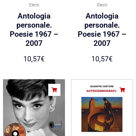
Electi
Electi
Antologia
Antologia
personale.
personale.
Poesie 1967 –
Poesie 1967 –
2007
2007
10,57
€
10,57
€