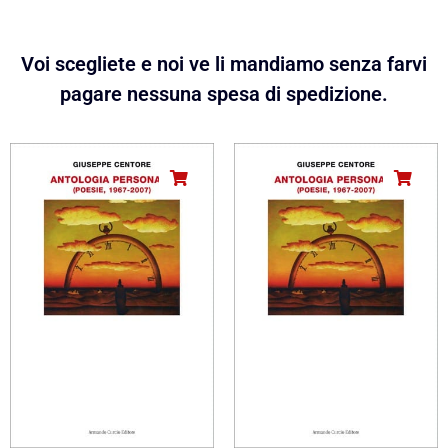
Voi scegliete e noi ve li mandiamo senza farvi
pagare nessuna spesa di spedizione.