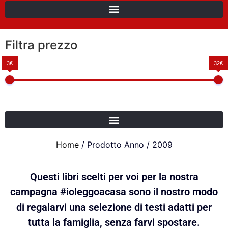
Filtra prezzo
3€
32€
Home
/ Prodotto Anno / 2009
Questi libri scelti per voi per la nostra
campagna #ioleggoacasa sono il nostro modo
di regalarvi una selezione di testi adatti per
tutta la famiglia, senza farvi spostare.