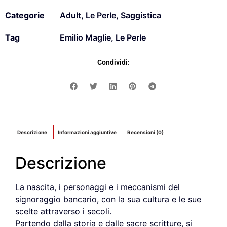
Categorie
Adult
,
Le Perle
,
Saggistica
Tag
Emilio Maglie
,
Le Perle
Condividi:
Descrizione
Informazioni aggiuntive
Recensioni (0)
Descrizione
La nascita, i personaggi e i meccanismi del
signoraggio bancario, con la sua cultura e le sue
scelte attraverso i secoli.
Partendo dalla storia e dalle sacre scritture, si