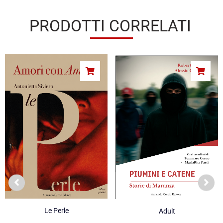
PRODOTTI CORRELATI
Le Perle
Adult