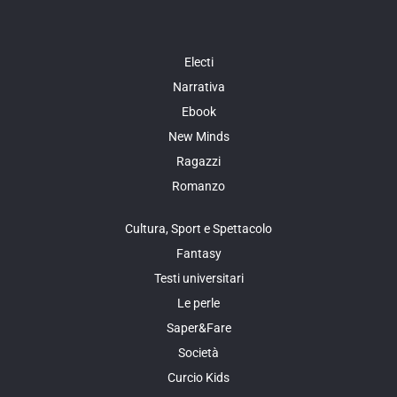
Electi
Narrativa
Ebook
New Minds
Ragazzi
Romanzo
Cultura, Sport e Spettacolo
Fantasy
Testi universitari
Le perle
Saper&Fare
Società
Curcio Kids