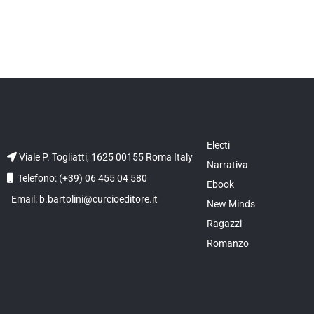
Electi
Viale P. Togliatti, 1625 00155 Roma Italy
Narrativa
Telefono: (+39) 06 455 04 580
Ebook
Email: b.bartolini@curcioeditore.it
New Minds
Ragazzi
Romanzo