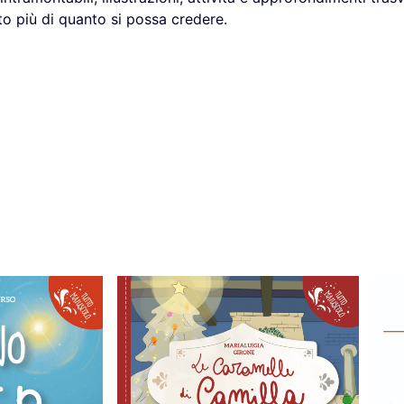
o più di quanto si possa credere.