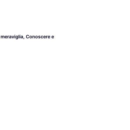
meraviglia
,
Conoscere e