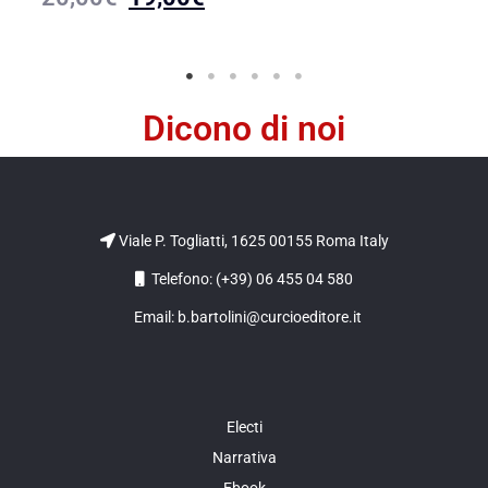
Dicono di noi
Viale P. Togliatti, 1625 00155 Roma Italy
Telefono: (+39) 06 455 04 580
Email: b.bartolini@curcioeditore.it
Electi
Narrativa