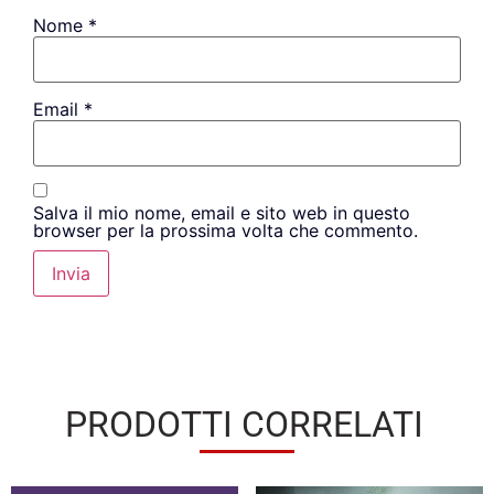
Nome
*
Email
*
Salva il mio nome, email e sito web in questo
browser per la prossima volta che commento.
PRODOTTI CORRELATI