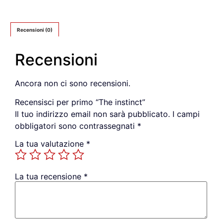
Recensioni (0)
Recensioni
Ancora non ci sono recensioni.
Recensisci per primo “The instinct”
Il tuo indirizzo email non sarà pubblicato.
I campi
obbligatori sono contrassegnati
*
La tua valutazione
*
La tua recensione
*