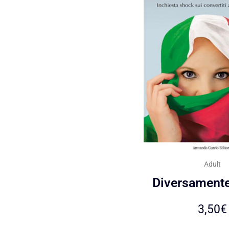
Adult
Diversamente 
3,50
€