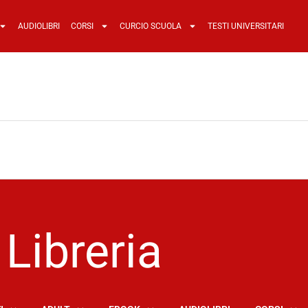
AUDIOLIBRI
CORSI
CURCIO SCUOLA
TESTI UNIVERSITARI
Libreria