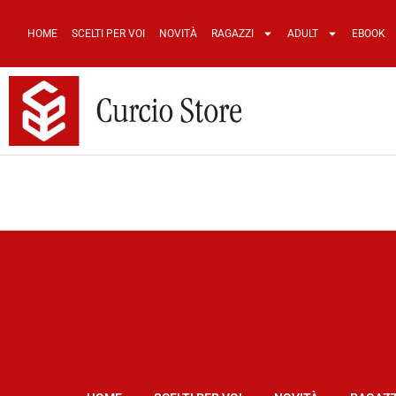
HOME
SCELTI PER VOI
NOVITÀ
RAGAZZI
ADULT
EBOOK