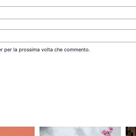
er per la prossima volta che commento.