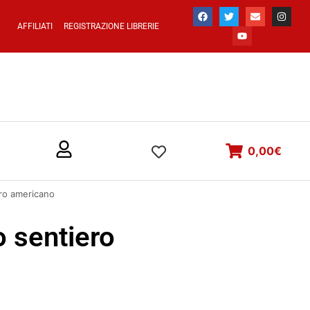
AFFILIATI
REGISTRAZIONE LIBRERIE
0,00
€
ero americano
 sentiero