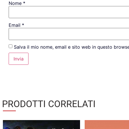
Nome
*
Email
*
Salva il mio nome, email e sito web in questo brows
PRODOTTI CORRELATI